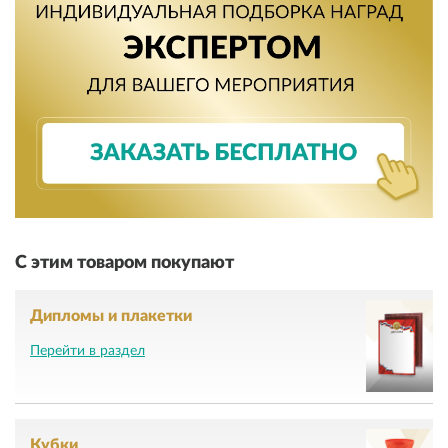
С этим товаром покупают
Дипломы и плакетки
Перейти в раздел
Кубки