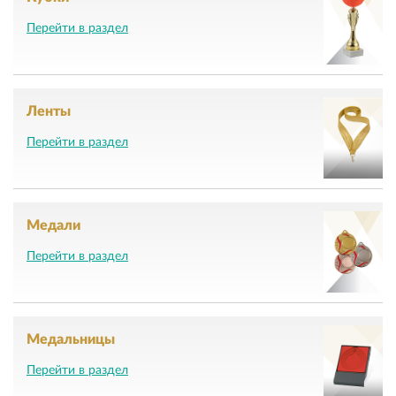
Перейти в раздел
Ленты
Перейти в раздел
Медали
Перейти в раздел
Медальницы
Перейти в раздел