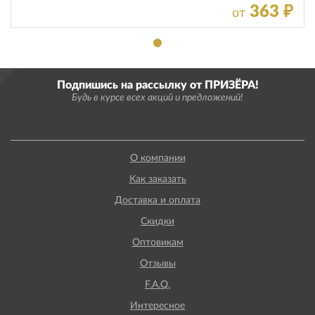
363 ₽
от
Подпишись на рассылку от ПРИЗЁРА!
Будь в курсе всех акций и предложений!
О компании
Как заказать
Доставка и оплата
Скидки
Оптовикам
Отзывы
F.A.Q.
Интересное