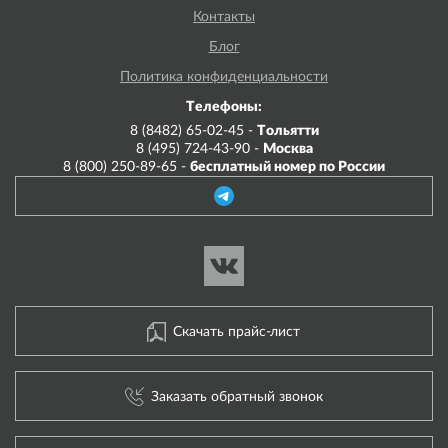
Контакты
Блог
Политика конфиденциальности
Телефоны:
8 (8482) 65-02-45 -
Тольятти
8 (495) 724-43-90 -
Москва
8 (800) 250-89-65 -
бесплатный номер по России
Скачать прайс-лист
Заказать обратный звонок