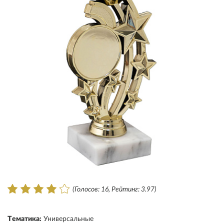
(Голосов: 16, Рейтинг: 3.97)
Тематика:
Универсальные