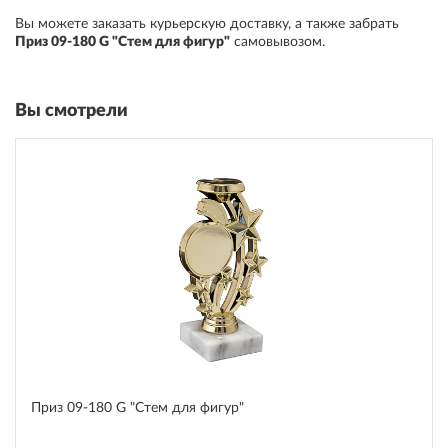
Вы можете заказать курьерскую доставку, а также забрать
Приз 09-180 G "Стем для фигур"
самовывозом
.
Вы смотрели
Приз 09-180 G "Стем для фигур"