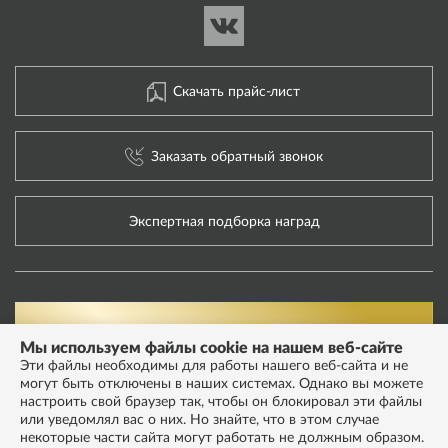
Скачать прайс-лист
Заказать обратный звонок
Экспертная подборка наград
Мы используем файлы cookie на нашем веб-сайте
Эти файлы необходимы для работы нашего веб-сайта и не
могут быть отключены в наших системах. Однако вы можете
настроить свой браузер так, чтобы он блокировал эти файлы
или уведомлял вас о них. Но знайте, что в этом случае
некоторые части сайта могут работать не должным образом.