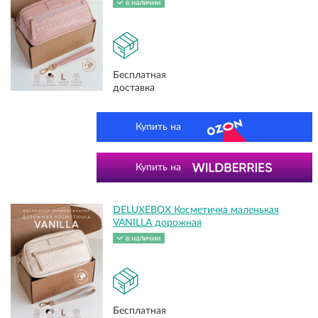
в наличии
Бесплатная
доставка
Купить на
Купить на
DELUXEBOX Косметичка маленькая
VANILLA дорожная
в наличии
Бесплатная