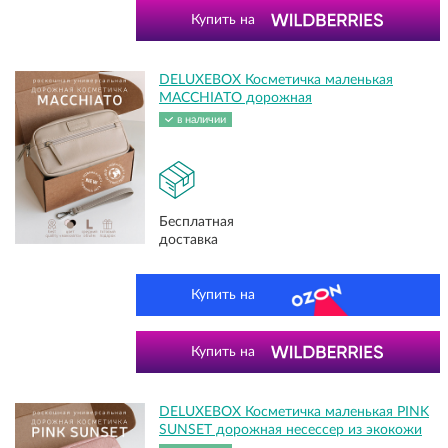
Купить на
DELUXEBOX Косметичка маленькая
MACCHIATO дорожная
в наличии
Бесплатная
доставка
Купить на
Купить на
DELUXEBOX Косметичка маленькая PINK
SUNSET дорожная несессер из экокожи