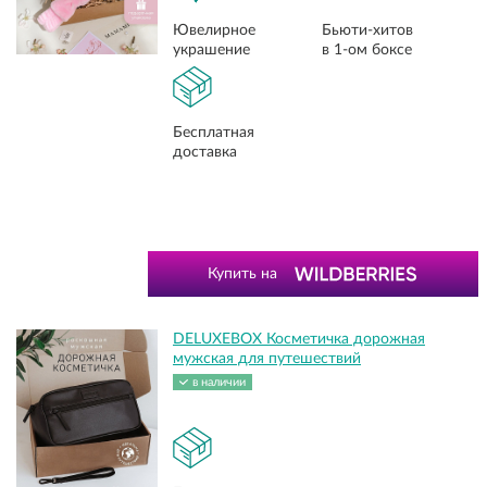
Ювелирное
Бьюти-хитов
украшение
в 1-ом боксе
Бесплатная
доставка
Купить на
DELUXEBOX Косметичка дорожная
мужская для путешествий
в наличии