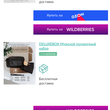
доставка
Купить на
Купить на
DELUXEBOX Мужской подарочный
набор
в наличии
Бесплатная
доставка