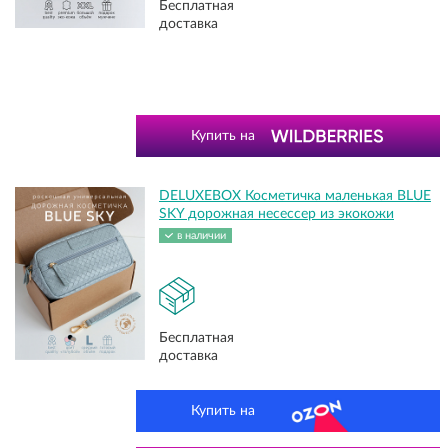
Бесплатная
доставка
Купить на
DELUXEBOX Косметичка маленькая BLUE
SKY дорожная несессер из экокожи
в наличии
Бесплатная
доставка
Купить на