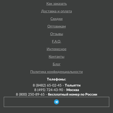
Как заказать
Доставка и оплата
Скидки
Оптовикам
Отзывы
F.A.Q.
Интересное
Контакты
Блог
Политика конфиденциальности
Телефоны:
8 (8482) 65-02-45 -
Тольятти
8 (495) 724-43-90 -
Москва
8 (800) 250-89-65 -
бесплатный номер по России