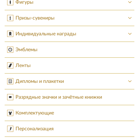
Фигуры
Призы-сувениры
Индивидуальные награды
Эмблемы
Ленты
Дипломы и плакетки
Разрядные значки и зачётные книжки
Комплектующие
Персонализация