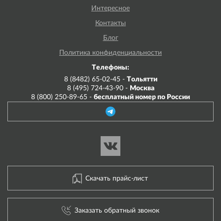
Интересное
Контакты
Блог
Политика конфиденциальности
Телефоны:
8 (8482) 65-02-45 -
Тольятти
8 (495) 724-43-90 -
Москва
8 (800) 250-89-65 -
бесплатный номер по России
Скачать прайс-лист
Заказать обратный звонок