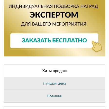
Хиты продаж
Лучшая цена
Новинки