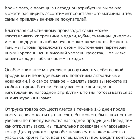
Кроме того, с помощью наградной атрибутики вы также
можете расширить ассортимент собственного магазина и тем
самым привлечь внимание покупателей.
Благодаря собственному производству мы можем
изготавливать спортивные медали, кубки, сувениры, дипломы
и многое другое в любом нужном вам количестве. Вместе с
тем, мы готовы предложить своим постоянным партнерам
низкий уровень цен и высокий уровень качества. Новых же
клиентов ждет гибкая система скидок.
Особое внимание мы уделяем ассортименту собственной
продукции и периодически его пополняем актуальными
новинками. Но самое главное – сделать заказ вы можете из
любого города России. Если у вас есть свои идеи по
изготовлению наградной атрибутики, то мы готовы взяться за
индивидуальный заказ.
Отгрузка товара осуществляется в течение 1-3 дней после
поступления оплаты на наш счет. Вы можете быть полностью
уверены по поводу качества наградной продукции. Перед тем
как отгрузить заказ, мы тщательно проверяем и упаковываем
товар. Для хрупкого груза обеспечиваем высокое качество
упаковки. Кроме того, наши специалисты производят контроль