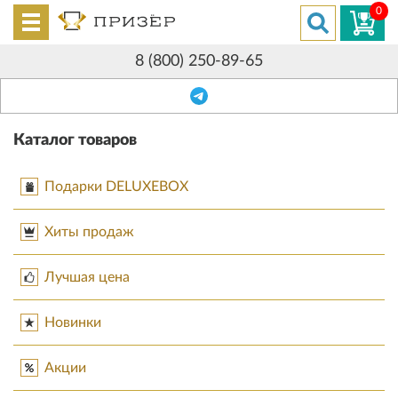
0
8 (800) 250-89-65
Каталог товаров
Подарки DELUXEBOX
Хиты продаж
Лучшая цена
Новинки
Акции