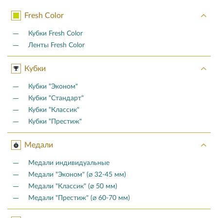
Fresh Color
Кубки Fresh Color
Ленты Fresh Color
Кубки
Кубки "Эконом"
Кубки "Стандарт"
Кубки "Классик"
Кубки "Престиж"
Медали
Медали индивидуальные
Медали "Эконом" (⌀ 32-45 мм)
Медали "Классик" (⌀ 50 мм)
Медали "Престиж" (⌀ 60-70 мм)