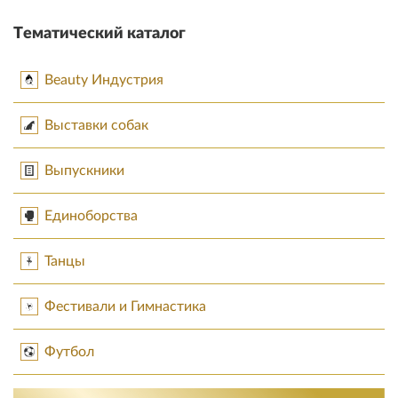
Тематический каталог
Beauty Индустрия
Выставки собак
Выпускники
Единоборства
Танцы
Фестивали и Гимнастика
Футбол