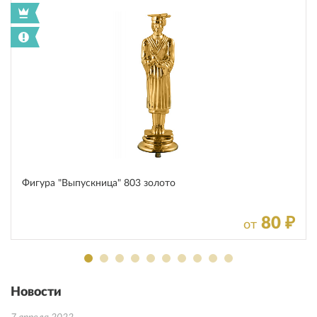
Фигура "Выпускница" 803 золото
80 ₽
от
Новости