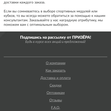
доставки каждого заказа.
Если вы сомневаетесь в выборе спортивных медалей или
кубков, то вы всегда можете обратиться за помощью к нашим
консультантам. Заказывайте у нас наградную атрибутику, мы
поможем вам с оптимальным выбором.
Подпишись на рассылку от ПРИЗЁРА!
Будь в курсе всех акций и предложений!
О компании
Как заказать
Доставка и оплата
Скидки
Оптовикам
Отзывы
F.A.Q.