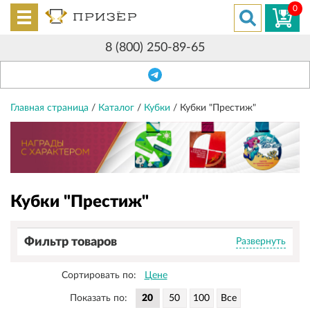
0
8 (800) 250-89-65
Главная страница
/
Каталог
/
Кубки
/
Кубки "Престиж"
Кубки "Престиж"
Фильтр товаров
Развернуть
Сортировать по:
Цене
Показать по: