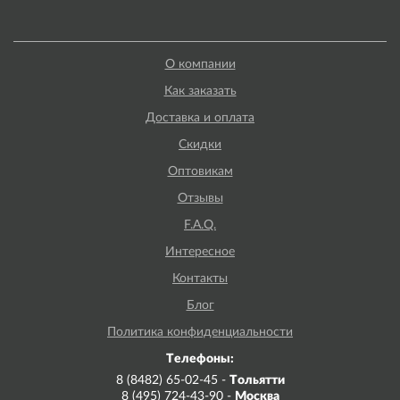
О компании
Как заказать
Доставка и оплата
Скидки
Оптовикам
Отзывы
F.A.Q.
Интересное
Контакты
Блог
Политика конфиденциальности
Телефоны:
8 (8482) 65-02-45 -
Тольятти
8 (495) 724-43-90 -
Москва