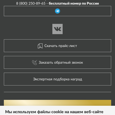
8 (800) 250-89-65 -
бесплатный номер по России
Скачать прайс-лист
Заказать обратный звонок
Экспертная подборка наград
Мы используем файлы cookie на нашем веб-сайте