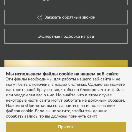
Заказать обратный звонок
Экспертная подборка наград
Мы используем файлы cookie на нашем веб-сайте
Эти файлы необходимы для работы нашего веб-сайта и не
могут быть отключены в наших системах. Однако вы можете
настроить свой браузер так, чтобы он блокировал эти файлы
или уведомлял вас о них. Но знайте, что в этом случае
некоторые части сайта могут работать не должным образом.
Нажимая «Принять», вы соглашаетесь на использование
файлов cookie. Если вы не хотите, чтобы эти данные
обрабатывались, то вы должны покинуть сайт!
Принять