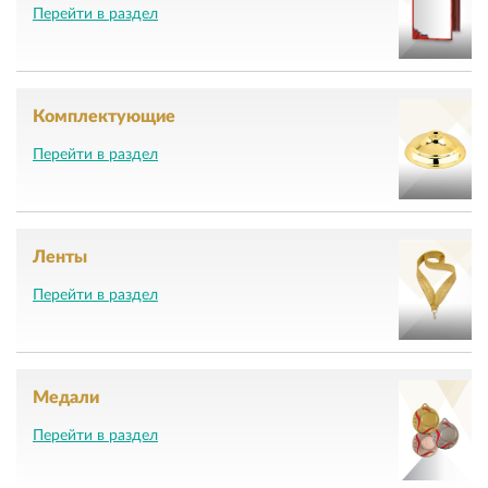
Перейти в раздел
Комплектующие
Перейти в раздел
Ленты
Перейти в раздел
Медали
Перейти в раздел