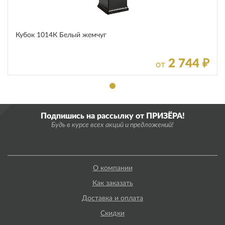
Кубок 1014К Белый жемчуг
2 744 ₽
от
Подпишись на рассылку от ПРИЗЁРА!
Будь в курсе всех акций и предложений!
О компании
Как заказать
Доставка и оплата
Скидки