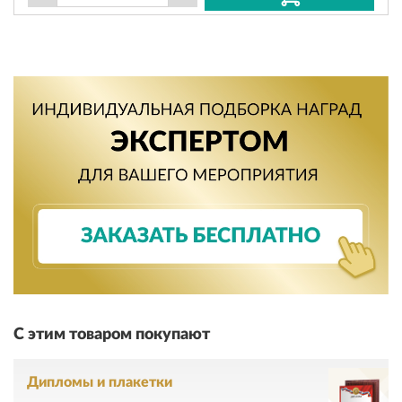
С этим товаром покупают
Дипломы и плакетки