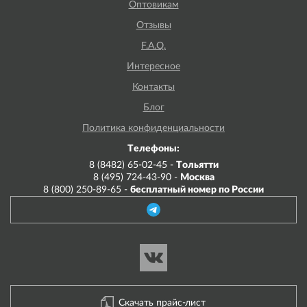
Оптовикам
Отзывы
F.A.Q.
Интересное
Контакты
Блог
Политика конфиденциальности
Телефоны:
8 (8482) 65-02-45 -
Тольятти
8 (495) 724-43-90 -
Москва
8 (800) 250-89-65 -
бесплатный номер по России
Скачать прайс-лист