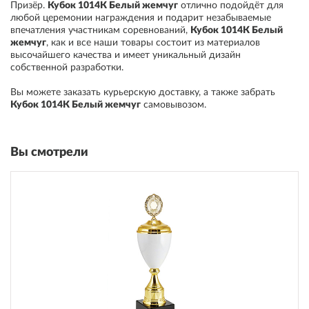
Призёр
.
Кубок 1014К Белый жемчуг
отлично подойдёт для
любой церемонии награждения и подарит незабываемые
впечатления участникам соревнований
,
Кубок 1014К Белый
жемчуг
, как и все наши товары состоит из материалов
высочайшего качества и имеет уникальный дизайн
собственной разработки.
Вы можете заказать курьерскую доставку, а также забрать
Кубок 1014К Белый жемчуг
самовывозом
.
Вы смотрели