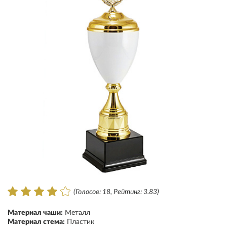
(Голосов: 18, Рейтинг: 3.83)
Материал чаши:
Металл
Материал стема:
Пластик