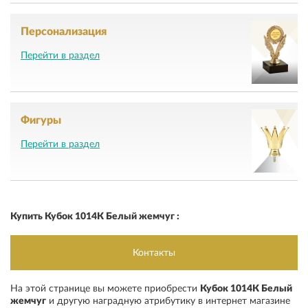
Персонализация
Перейти в раздел
Фигуры
Перейти в раздел
Купить Кубок 1014К Белый жемчуг :
Контакты
На этой странице вы можете приобрести
Кубок 1014К Белый
жемчуг
и другую наградную атрибутику в интернет магазине