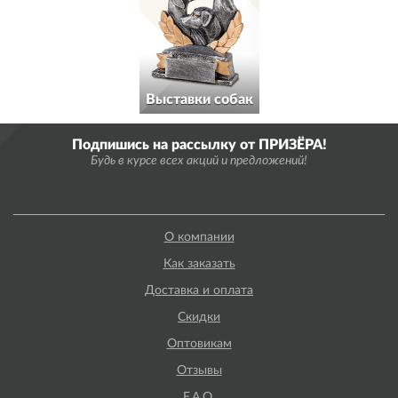
Выставки собак
Подпишись на рассылку от ПРИЗЁРА!
Будь в курсе всех акций и предложений!
О компании
Как заказать
Доставка и оплата
Скидки
Оптовикам
Отзывы
F.A.Q.