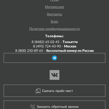
Интересное
Контакты
Блог
Политика конфиденциальности
Телефоны:
8 (8482) 65-02-45 -
Тольятти
8 (495) 724-43-90 -
Москва
8 (800) 250-89-65 -
бесплатный номер по России
Скачать прайс-лист
Заказать обратный звонок