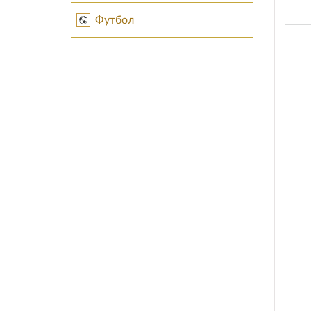
Футбол