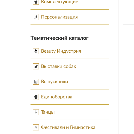
Комплектующие
Персонализация
Тематический каталог
Beauty Индустрия
Выставки собак
Выпускники
Единоборства
Танцы
Фестивали и Гимнастика