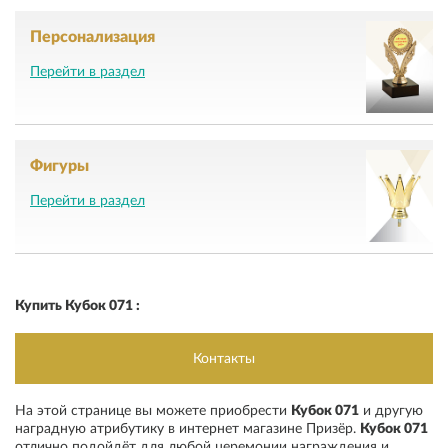
Персонализация
Перейти в раздел
Фигуры
Перейти в раздел
Купить Кубок 071 :
Контакты
На этой странице вы можете приобрести
Кубок 071
и другую
наградную атрибутику в интернет магазине Призёр
.
Кубок 071
отлично подойдёт для любой церемонии награждения и