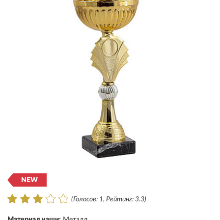
NEW
(Голосов: 1, Рейтинг: 3.3)
Материал чаши:
Металл