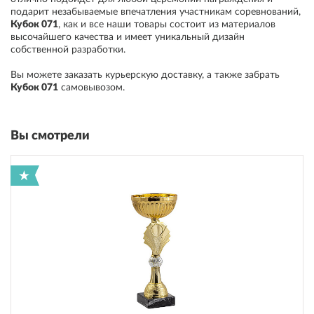
подарит незабываемые впечатления участникам соревнований
,
Кубок 071
, как и все наши товары состоит из материалов
высочайшего качества и имеет уникальный дизайн
собственной разработки.
Вы можете заказать курьерскую доставку, а также забрать
Кубок 071
самовывозом
.
Вы смотрели