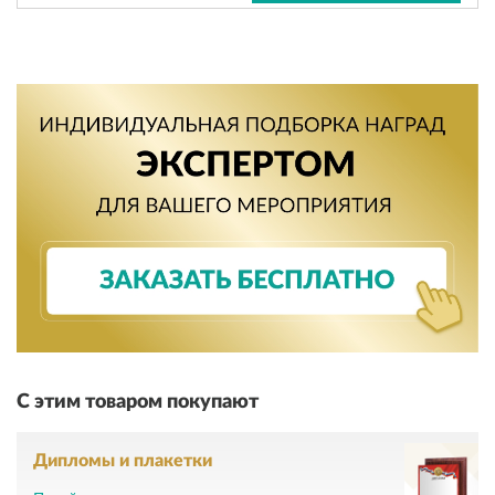
С этим товаром покупают
Дипломы и плакетки