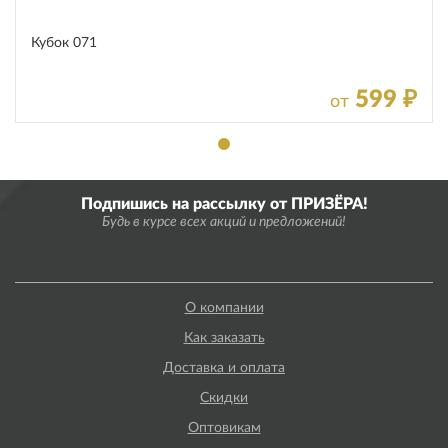
Кубок 071
599 ₽
от
Подпишись на рассылку от ПРИЗЁРА!
Будь в курсе всех акций и предложений!
О компании
Как заказать
Доставка и оплата
Скидки
Оптовикам