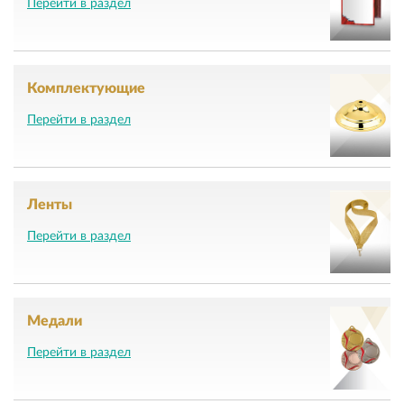
Перейти в раздел
Комплектующие
Перейти в раздел
Ленты
Перейти в раздел
Медали
Перейти в раздел