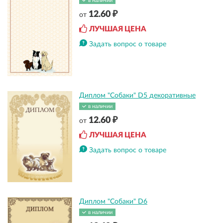
в наличии
12.60 ₽
от
ЛУЧШАЯ ЦЕНА
Задать вопрос о товаре
Диплом "Собаки" D5 декоративные
в наличии
12.60 ₽
от
ЛУЧШАЯ ЦЕНА
Задать вопрос о товаре
Диплом "Собаки" D6
в наличии