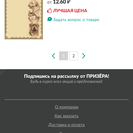
12.60 ₽
от
ЛУЧШАЯ ЦЕНА
Задать вопрос о товаре
1
2
Подпишись на рассылку от ПРИЗЁРА!
Будь в курсе всех акций и предложений!
О компании
Как заказать
Доставка и оплата