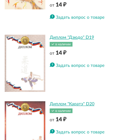
14 ₽
от
Задать вопрос о товаре
Диплом "Дзюдо" D19
в наличии
14 ₽
от
Задать вопрос о товаре
Диплом "Каратэ" D20
в наличии
14 ₽
от
Задать вопрос о товаре