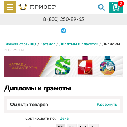
0
8 (800) 250-89-65
Главная страница
/
Каталог
/
Дипломы и плакетки
/
Дипломы
и грамоты
Дипломы и грамоты
Фильтр товаров
Развернуть
Сортировать по:
Цене