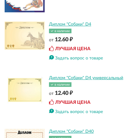
Диплом "Собаки" D4
в наличии
12.60 ₽
от
ЛУЧШАЯ ЦЕНА
Задать вопрос о товаре
Диплом "Собаки" D4 универсальный
в наличии
12.40 ₽
от
ЛУЧШАЯ ЦЕНА
Задать вопрос о товаре
Диплом "Собаки" D40