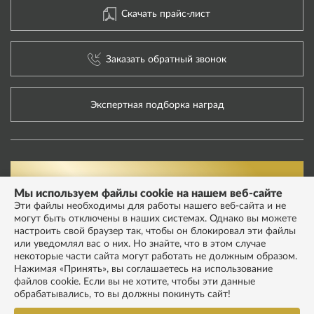
Скачать прайс-лист
Заказать обратный звонок
Экспертная подборка наград
Мы используем файлы cookie на нашем веб-сайте
Эти файлы необходимы для работы нашего веб-сайта и не
могут быть отключены в наших системах. Однако вы можете
настроить свой браузер так, чтобы он блокировал эти файлы
или уведомлял вас о них. Но знайте, что в этом случае
некоторые части сайта могут работать не должным образом.
Нажимая «Принять», вы соглашаетесь на использование
файлов cookie. Если вы не хотите, чтобы эти данные
обрабатывались, то вы должны покинуть сайт!