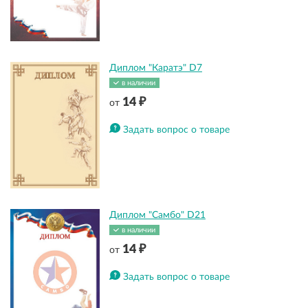
Диплом "Каратэ" D7
в наличии
14 ₽
от
Задать вопрос о товаре
Диплом "Самбо" D21
в наличии
14 ₽
от
Задать вопрос о товаре