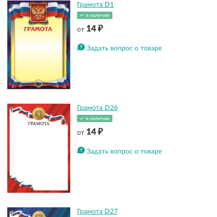
Грамота D1
в наличии
14 ₽
от
Задать вопрос о товаре
Грамота D26
в наличии
14 ₽
от
Задать вопрос о товаре
Грамота D27