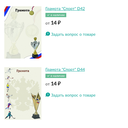
Грамота "Спорт" D42
в наличии
14 ₽
от
Задать вопрос о товаре
Грамота "Спорт" D44
в наличии
14 ₽
от
Задать вопрос о товаре