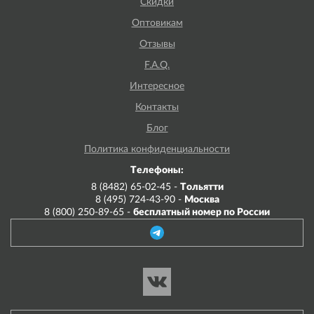
Скидки
Оптовикам
Отзывы
F.A.Q.
Интересное
Контакты
Блог
Политика конфиденциальности
Телефоны:
8 (8482) 65-02-45 -
Тольятти
8 (495) 724-43-90 -
Москва
8 (800) 250-89-65 -
бесплатный номер по России