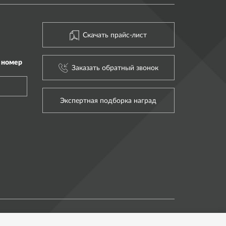
Скачать прайс-лист
 номер
Заказать обратный звонок
Экспертная подборка наград