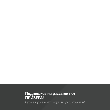
Подпишись на рассылку от
ПРИЗЁРА!
Будь в курсе всех акций и предложений!