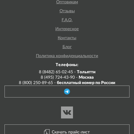
Оптовикам
Отзывы
F.A.Q.
Интересное
Контакты
Блог
Политика конфиденциальности
Телефоны:
8 (8482) 65-02-45 -
Тольятти
8 (495) 724-43-90 -
Москва
8 (800) 250-89-65 -
бесплатный номер по России
Скачать прайс-лист