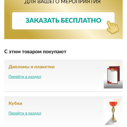
С этим товаром покупают
Дипломы и плакетки
Перейти в раздел
Кубки
Перейти в раздел