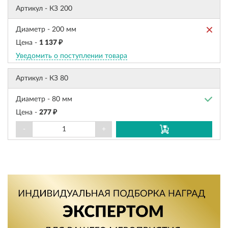
Артикул -
КЗ 200
Диаметр -
200 мм
Цена -
1 137 ₽
Уведомить о поступлении товара
Артикул -
КЗ 80
Диаметр -
80 мм
Цена -
277 ₽
-
+