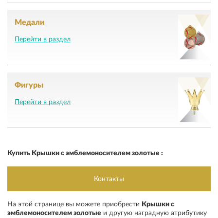
Медали
Перейти в раздел
Фигуры
Перейти в раздел
Купить Крышки с эмблемоносителем золотые :
Контакты
На этой странице вы можете приобрести
Крышки с
эмблемоносителем золотые
и другую наградную атрибутику