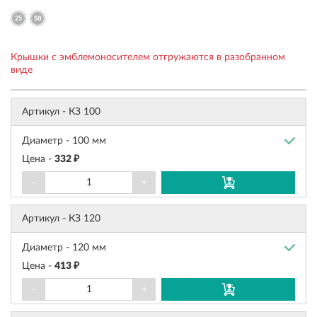
Крышки с эмблемоносителем отгружаются в разобранном
виде
Артикул -
КЗ 100
Диаметр -
100 мм
Цена -
332 ₽
-
+
Артикул -
КЗ 120
Диаметр -
120 мм
Цена -
413 ₽
-
+