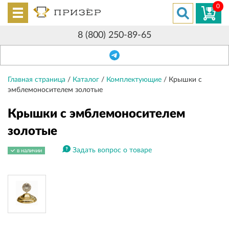
0
8 (800) 250-89-65
Главная страница
/
Каталог
/
Комплектующие
/
Крышки с
эмблемоносителем золотые
Крышки с эмблемоносителем
золотые
Задать вопрос о товаре
в наличии