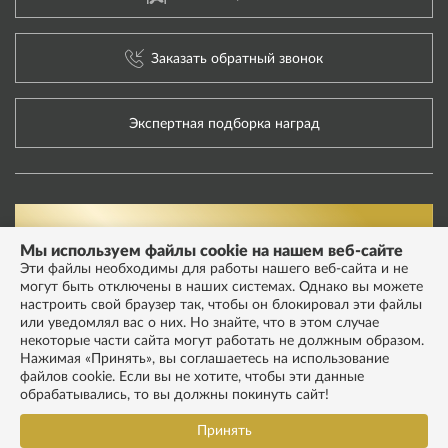
Заказать обратный звонок
Экспертная подборка наград
Мы используем файлы cookie на нашем веб-сайте
Эти файлы необходимы для работы нашего веб-сайта и не
могут быть отключены в наших системах. Однако вы можете
настроить свой браузер так, чтобы он блокировал эти файлы
или уведомлял вас о них. Но знайте, что в этом случае
некоторые части сайта могут работать не должным образом.
Нажимая «Принять», вы соглашаетесь на использование
файлов cookie. Если вы не хотите, чтобы эти данные
обрабатывались, то вы должны покинуть сайт!
Принять