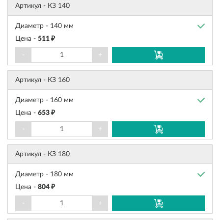
Артикул -
КЗ 140
Диаметр -
140 мм
Цена -
511 ₽
-
+
Артикул -
КЗ 160
Диаметр -
160 мм
Цена -
653 ₽
-
+
Артикул -
КЗ 180
Диаметр -
180 мм
Цена -
804 ₽
-
+