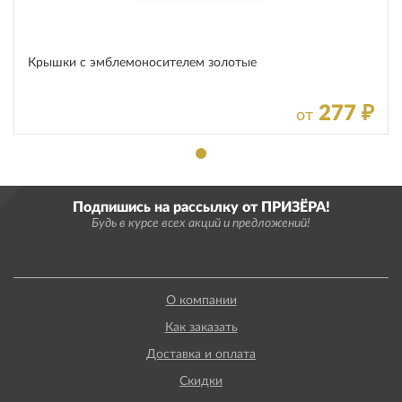
Крышки с эмблемоносителем золотые
277 ₽
от
Подпишись на рассылку от ПРИЗЁРА!
Будь в курсе всех акций и предложений!
О компании
Как заказать
Доставка и оплата
Скидки