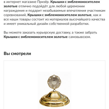
в интернет магазине Призёр
.
Крышки с эмблемоносителем
золотые
отлично подойдёт для любой церемонии
награждения и подарит незабываемые впечатления участникам
соревнований
,
Крышки с эмблемоносителем золотые
, как и
все наши товары состоит из материалов высочайшего качества
и имеет уникальный дизайн собственной разработки.
Вы можете заказать курьерскую доставку, а также забрать
Крышки с эмблемоносителем золотые
самовывозом
.
Вы смотрели