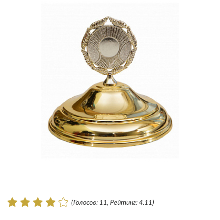
(Голосов: 11, Рейтинг: 4.11)