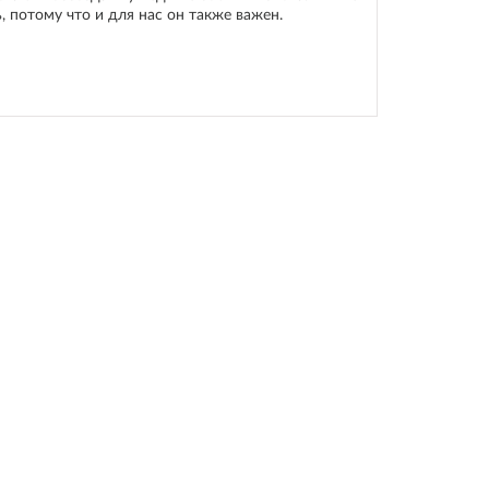
 потому что и для нас он также важен.