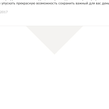
 упускать прекрасную возможность сохранить важный для вас день,
.2017