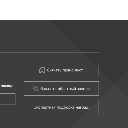
Скачать прайс-лист
 номер
Заказать обратный звонок
Экспертная подборка наград