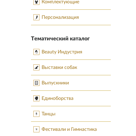
Комплектующие
Персонализация
Тематический каталог
Beauty Индустрия
Выставки собак
Выпускники
Единоборства
Танцы
Фестивали и Гимнастика